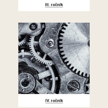
III. ročník
IV. ročník