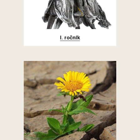
I. ročník