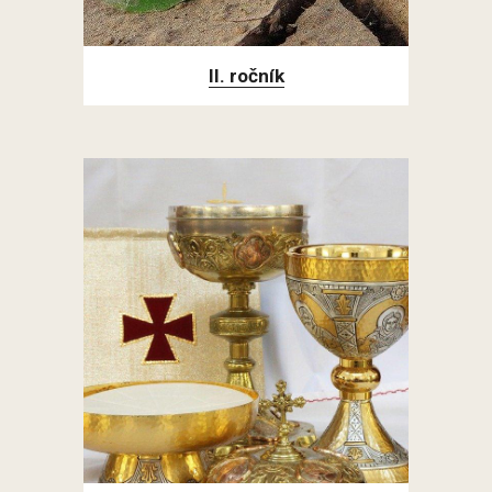
II. ročník