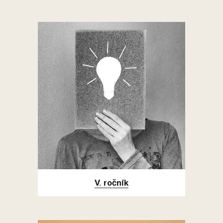
V. ročník